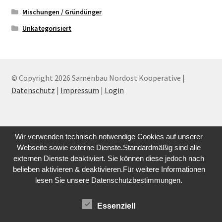
Mischungen / Gründünger
Unkategorisiert
© Copyright 2026 Samenbau Nordost Kooperative |
Datenschutz
|
Impressum
|
Login
Wir verwenden technisch notwendige Cookies auf unserer
Webseite sowie externe Dienste.Standardmäßig sind alle
externen Dienste deaktiviert. Sie können diese jedoch nach
belieben aktivieren & deaktivieren.Für weitere Informationen
lesen Sie unsere Datenschutzbestimmungen.
Essenziell