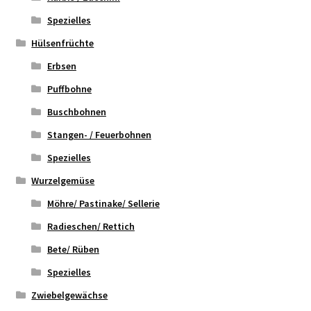
Spezielles
Hülsenfrüchte
Erbsen
Puffbohne
Buschbohnen
Stangen- / Feuerbohnen
Spezielles
Wurzelgemüse
Möhre/ Pastinake/ Sellerie
Radieschen/ Rettich
Bete/ Rüben
Spezielles
Zwiebelgewächse