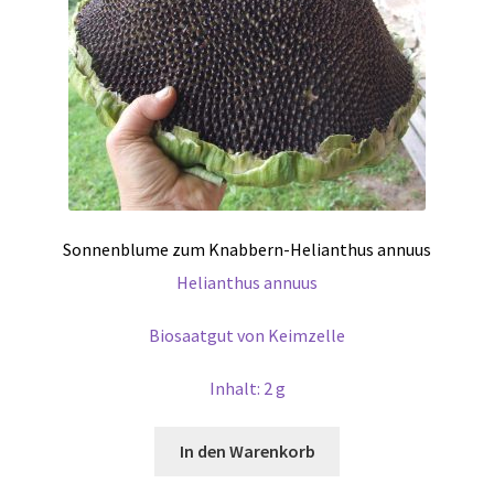
Sonnenblume zum Knabbern-Helianthus annuus
Helianthus annuus
Biosaatgut von Keimzelle
Inhalt: 2 g
In den Warenkorb