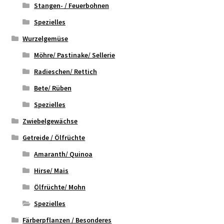
Stangen- / Feuerbohnen
Spezielles
Wurzelgemüse
Möhre/ Pastinake/ Sellerie
Radieschen/ Rettich
Bete/ Rüben
Spezielles
Zwiebelgewächse
Getreide / Ölfrüchte
Amaranth/ Quinoa
Hirse/ Mais
Ölfrüchte/ Mohn
Spezielles
Färberpflanzen / Besonderes