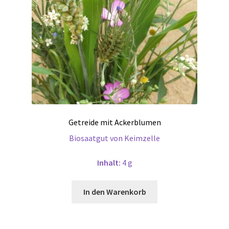
Getreide mit Ackerblumen
Biosaatgut von Keimzelle
Inhalt:
4 g
In den Warenkorb