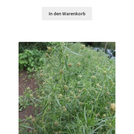
In den Warenkorb