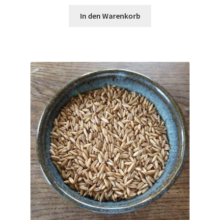
In den Warenkorb