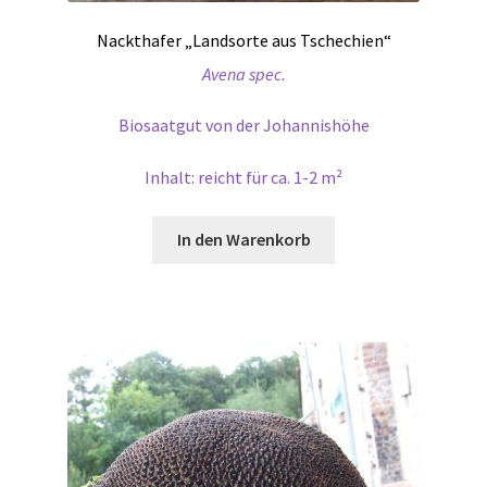
Nackthafer „Landsorte aus Tschechien“
Avena spec.
Biosaatgut von der Johannishöhe
Inhalt: reicht für ca. 1-2 m²
In den Warenkorb