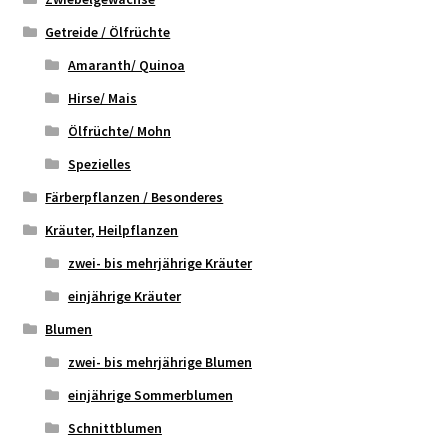
Getreide / Ölfrüchte
Amaranth/ Quinoa
Hirse/ Mais
Ölfrüchte/ Mohn
Spezielles
Färberpflanzen / Besonderes
Kräuter, Heilpflanzen
zwei- bis mehrjährige Kräuter
einjährige Kräuter
Blumen
zwei- bis mehrjährige Blumen
einjährige Sommerblumen
Schnittblumen