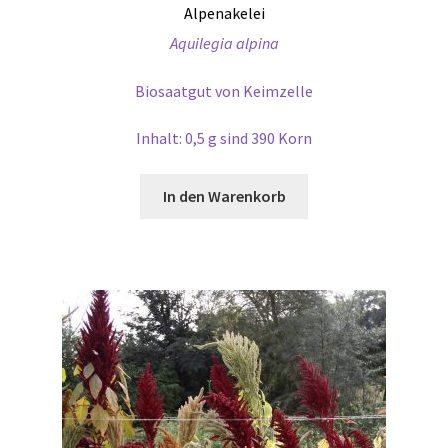
Alpenakelei
Aquilegia alpina
Biosaatgut von Keimzelle
Inhalt: 0,5 g sind 390 Korn
In den Warenkorb