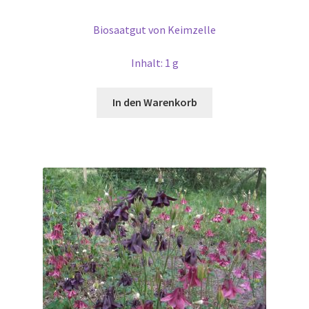
Biosaatgut von Keimzelle
Inhalt: 1 g
In den Warenkorb