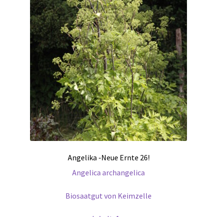
Angelika -Neue Ernte 26!
Angelica archangelica
Biosaatgut von Keimzelle