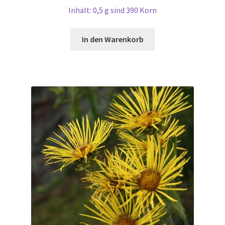
Inhalt: 0,5 g sind 390 Korn
In den Warenkorb