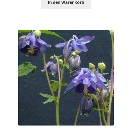
In den Warenkorb