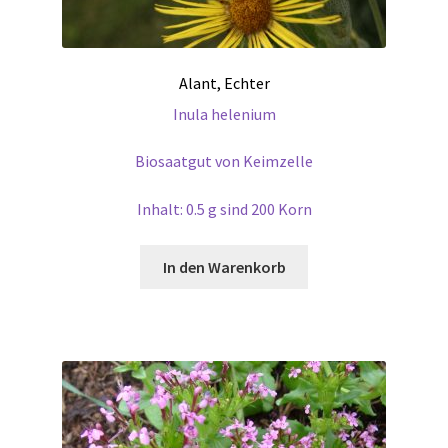
Alant, Echter
Inula helenium
Biosaatgut von Keimzelle
Inhalt: 0.5 g sind 200 Korn
In den Warenkorb