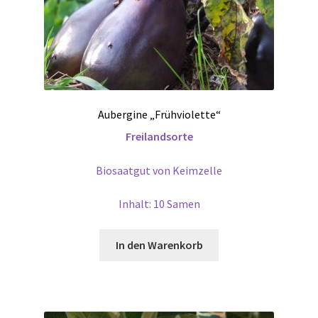
Aubergine „Frühviolette“
Freilandsorte
Biosaatgut von Keimzelle
Inhalt: 10 Samen
In den Warenkorb