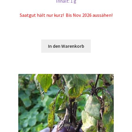
Inhalt: 1 g
Saatgut hält nur kurz! Bis Nov. 2026 aussähen!
In den Warenkorb