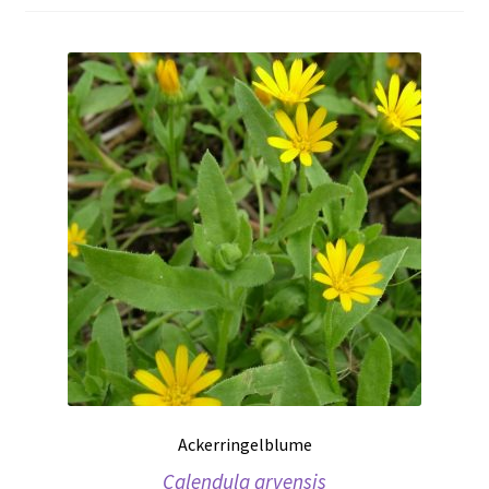
Ackerringelblume
Calendula arvensis