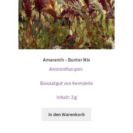
Amaranth – Bunter Mix
Amaranthus spec.
Biosaatgut von Keimzelle
Inhalt: 2 g
In den Warenkorb