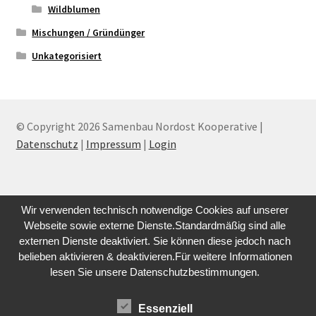
Wildblumen
Mischungen / Gründünger
Unkategorisiert
© Copyright 2026 Samenbau Nordost Kooperative |
Datenschutz
|
Impressum
|
Login
Wir verwenden technisch notwendige Cookies auf unserer
Webseite sowie externe Dienste.Standardmäßig sind alle
externen Dienste deaktiviert. Sie können diese jedoch nach
belieben aktivieren & deaktivieren.Für weitere Informationen
lesen Sie unsere Datenschutzbestimmungen.
Essenziell