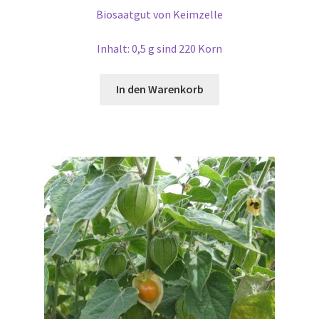
Biosaatgut von Keimzelle
Inhalt: 0,5 g sind 220 Korn
In den Warenkorb