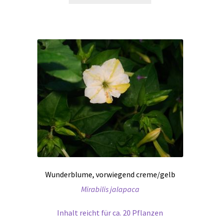
Wunderblume, vorwiegend creme/gelb
Mirabilis jalapaca
Inhalt reicht für ca. 20 Pflanzen