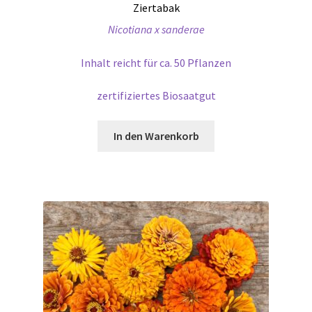
Ziertabak
Nicotiana x sanderae
Inhalt reicht für ca. 50 Pflanzen
zertifiziertes Biosaatgut
In den Warenkorb