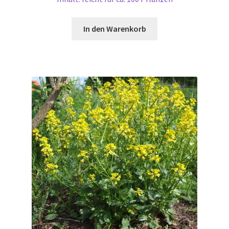
In den Warenkorb