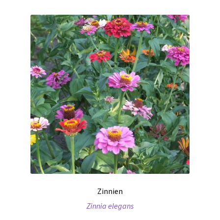
Zinnien
Zinnia elegans