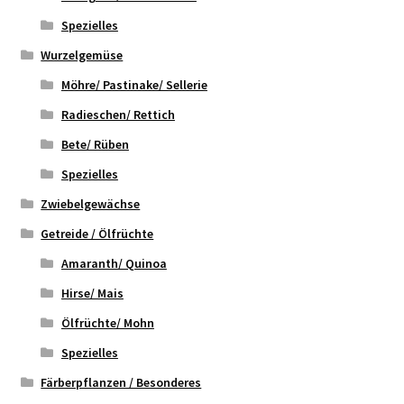
Spezielles
Wurzelgemüse
Möhre/ Pastinake/ Sellerie
Radieschen/ Rettich
Bete/ Rüben
Spezielles
Zwiebelgewächse
Getreide / Ölfrüchte
Amaranth/ Quinoa
Hirse/ Mais
Ölfrüchte/ Mohn
Spezielles
Färberpflanzen / Besonderes