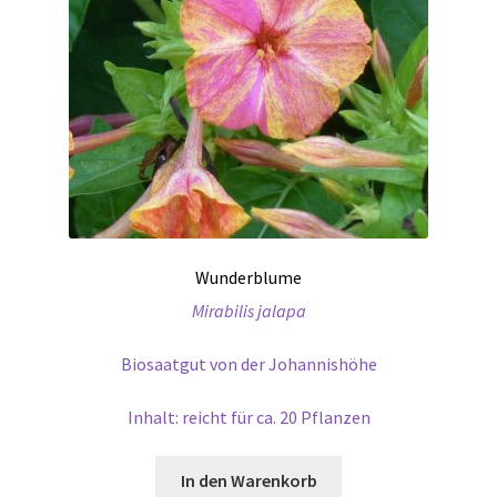
Wunderblume
Mirabilis jalapa
Biosaatgut von der Johannishöhe
Inhalt: reicht für ca. 20 Pflanzen
In den Warenkorb