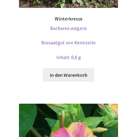
Winterkresse
Barbarea vulgaris
Biosaatgut von Keimzelle
Inhalt: 0,6 g
In den Warenkorb