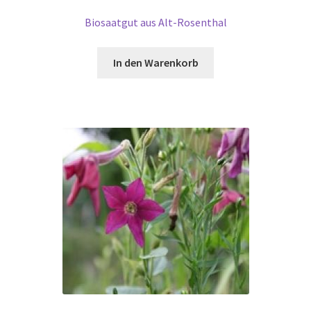
Biosaatgut aus Alt-Rosenthal
In den Warenkorb