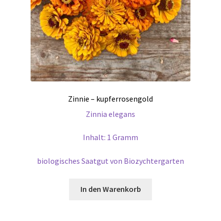
Zinnie – kupferrosengold
Zinnia elegans
Inhalt: 1 Gramm
biologisches Saatgut von Biozychtergarten
In den Warenkorb