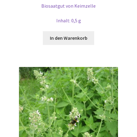
Biosaatgut von Keimzelle
Inhalt: 0,5 g
In den Warenkorb