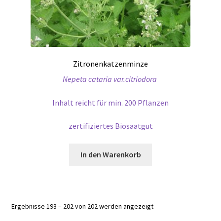
Zitronenkatzenminze
Nepeta cataria var.citriodora
Inhalt reicht für min. 200 Pflanzen
zertifiziertes Biosaatgut
In den Warenkorb
Ergebnisse 193 – 202 von 202 werden angezeigt