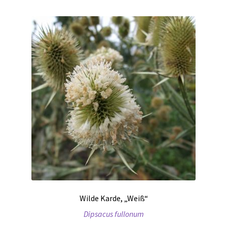
Wilde Karde, „Weiß“
Dipsacus fullonum