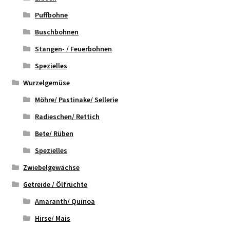
Puffbohne
Buschbohnen
Stangen- / Feuerbohnen
Spezielles
Wurzelgemüse
Möhre/ Pastinake/ Sellerie
Radieschen/ Rettich
Bete/ Rüben
Spezielles
Zwiebelgewächse
Getreide / Ölfrüchte
Amaranth/ Quinoa
Hirse/ Mais