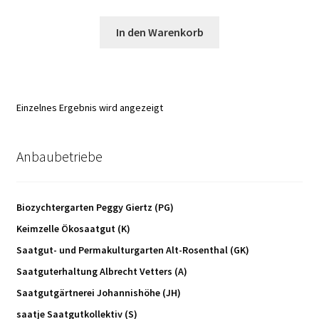
In den Warenkorb
Einzelnes Ergebnis wird angezeigt
Anbaubetriebe
Biozychtergarten Peggy Giertz (PG)
Keimzelle Ökosaatgut (K)
Saatgut- und Permakulturgarten Alt-Rosenthal (GK)
Saatguterhaltung Albrecht Vetters (A)
Saatgutgärtnerei Johannishöhe (JH)
saatje Saatgutkollektiv (S)