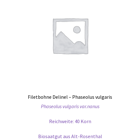
Filetbohne Delinel – Phaseolus vulgaris
Phaseolus vulgaris var.nanus
Reichweite: 40 Korn
Biosaatgut aus Alt-Rosenthal