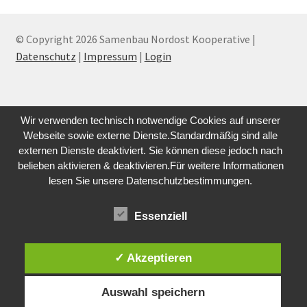
© Copyright 2026 Samenbau Nordost Kooperative |
Datenschutz
|
Impressum
|
Login
Wir verwenden technisch notwendige Cookies auf unserer
Webseite sowie externe Dienste.Standardmäßig sind alle
externen Dienste deaktiviert. Sie können diese jedoch nach
belieben aktivieren & deaktivieren.Für weitere Informationen
lesen Sie unsere Datenschutzbestimmungen.
Essenziell
✓ Akzeptieren
Auswahl speichern