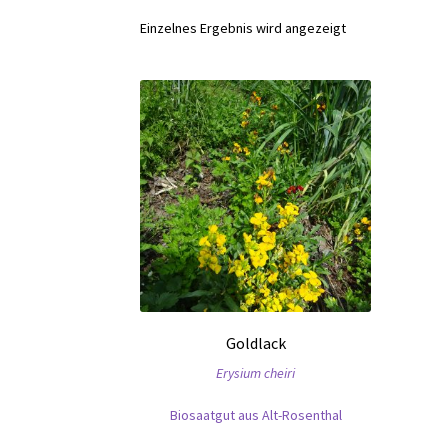
Einzelnes Ergebnis wird angezeigt
Goldlack
Erysium cheiri
Biosaatgut aus Alt-Rosenthal