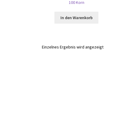
100 Korn
In den Warenkorb
Einzelnes Ergebnis wird angezeigt