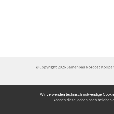
© Copyright 2026 Samenbau Nordost Koopera
Wir verwenden technisch notwendige Cookies
können diese jedoch nach belieben 