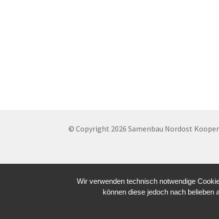
© Copyright 2026 Samenbau Nordost Koopera
Wir verwenden technisch notwendige Cookies
können diese jedoch nach belieben 