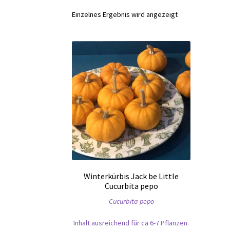
Einzelnes Ergebnis wird angezeigt
Winterkürbis Jack be Little
Cucurbita pepo
Cucurbita pepo
Inhalt ausreichend für ca 6-7 Pflanzen.