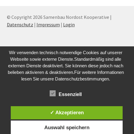
© Copyright 2026 Samenbau Nordost Kooperative |
Datenschutz
|
Impressum
|
Login
Wir verwenden technisch notwendige Cookies auf unserer
Webseite sowie externe Dienste.Standardmäßig sind alle
externen Dienste deaktiviert. Sie können diese jedoch nach
belieben aktivieren & deaktivieren.Für weitere Informationen
lesen Sie unsere Datenschutzbestimmungen.
Essenziell
✓ Akzeptieren
Auswahl speichern