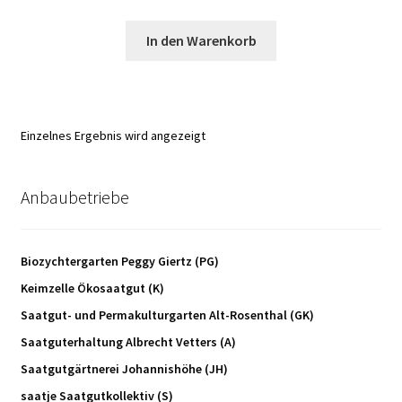
In den Warenkorb
Einzelnes Ergebnis wird angezeigt
Anbaubetriebe
Biozychtergarten Peggy Giertz (PG)
Keimzelle Ökosaatgut (K)
Saatgut- und Permakulturgarten Alt-Rosenthal (GK)
Saatguterhaltung Albrecht Vetters (A)
Saatgutgärtnerei Johannishöhe (JH)
saatje Saatgutkollektiv (S)