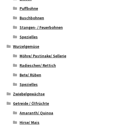
Puffbohne
Buschbohnen
Stangen- / Feuerbohnen
Spezielles
Wurzelgemüse
Möhre/ Pastinake/ Sellerie
Radieschen/ Rettich
Bete/ Rüben
Spezielles
Zwiebelgewächse
Getreide / Ölfrüchte
Amaranth/ Quinoa
Hirse/ Mais