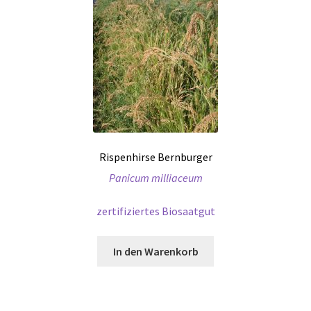
Rispenhirse Bernburger
Panicum milliaceum
zertifiziertes Biosaatgut
In den Warenkorb