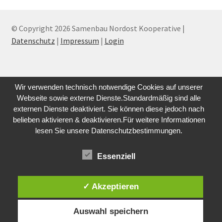
© Copyright 2026 Samenbau Nordost Kooperative |
Datenschutz
|
Impressum
|
Login
Wir verwenden technisch notwendige Cookies auf unserer
Webseite sowie externe Dienste.Standardmäßig sind alle
externen Dienste deaktiviert. Sie können diese jedoch nach
belieben aktivieren & deaktivieren.Für weitere Informationen
lesen Sie unsere Datenschutzbestimmungen.
Essenziell
✓ Akzeptieren
Auswahl speichern