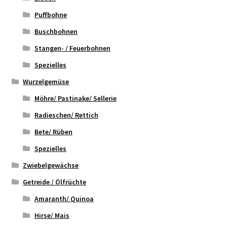
Puffbohne
Buschbohnen
Stangen- / Feuerbohnen
Spezielles
Wurzelgemüse
Möhre/ Pastinake/ Sellerie
Radieschen/ Rettich
Bete/ Rüben
Spezielles
Zwiebelgewächse
Getreide / Ölfrüchte
Amaranth/ Quinoa
Hirse/ Mais