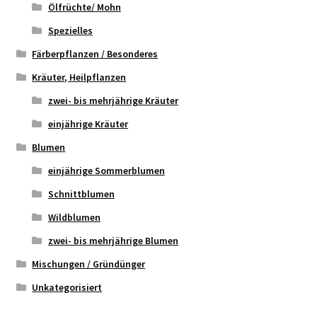
Ölfrüchte/ Mohn
Spezielles
Färberpflanzen / Besonderes
Kräuter, Heilpflanzen
zwei- bis mehrjährige Kräuter
einjährige Kräuter
Blumen
einjährige Sommerblumen
Schnittblumen
Wildblumen
zwei- bis mehrjährige Blumen
Mischungen / Gründünger
Unkategorisiert