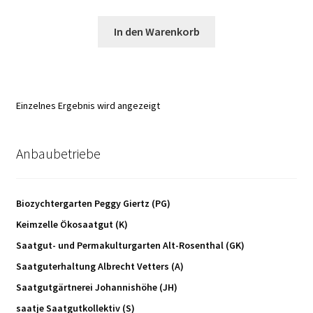
In den Warenkorb
Einzelnes Ergebnis wird angezeigt
Anbaubetriebe
Biozychtergarten Peggy Giertz (PG)
Keimzelle Ökosaatgut (K)
Saatgut- und Permakulturgarten Alt-Rosenthal (GK)
Saatguterhaltung Albrecht Vetters (A)
Saatgutgärtnerei Johannishöhe (JH)
saatje Saatgutkollektiv (S)