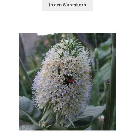
In den Warenkorb