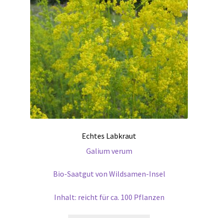
Echtes Labkraut
Galium verum
Bio-Saatgut von Wildsamen-Insel
Inhalt: reicht für ca. 100 Pflanzen