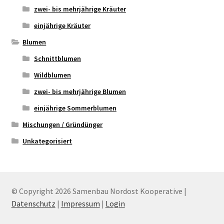
zwei- bis mehrjährige Kräuter
einjährige Kräuter
Blumen
Schnittblumen
Wildblumen
zwei- bis mehrjährige Blumen
einjährige Sommerblumen
Mischungen / Gründünger
Unkategorisiert
© Copyright 2026 Samenbau Nordost Kooperative |
Datenschutz
|
Impressum
|
Login