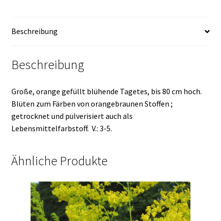
Beschreibung
Beschreibung
Große, orange gefüllt blühende Tagetes, bis 80 cm hoch.
Blüten zum Färben von orangebraunen Stoffen ;
getrocknet und pulverisiert auch als
Lebensmittelfarbstoff. V.: 3-5.
Ähnliche Produkte