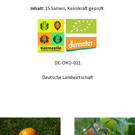
Inhalt:
15 Samen, Keimkraft geprüft.
DE-ÖKO-021
Deutsche Landwirtschaft