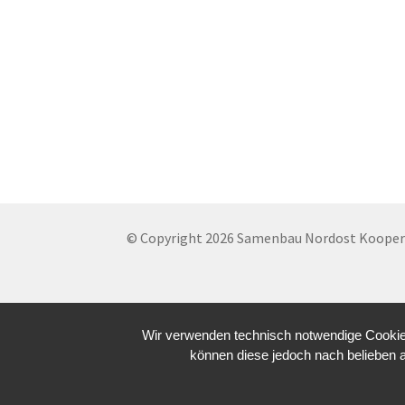
© Copyright 2026 Samenbau Nordost Koopera
Wir verwenden technisch notwendige Cookies
können diese jedoch nach belieben 