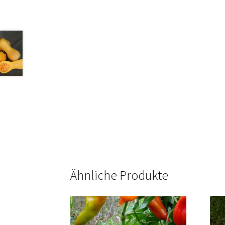
Ähnliche Produkte