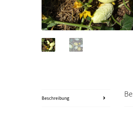
Be
Beschreibung