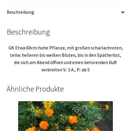
Beschreibung
Beschreibung
GK Etwa 60cm hohe Pflanze, mit großen scharlachroten,
teilw. helleren bis weißen Blüten, bis in den Spätherbst,
die sich am Abend öffnen und einen betörenden Duft
verbreiten V.: 3 A., P.: ab 5
Ähnliche Produkte