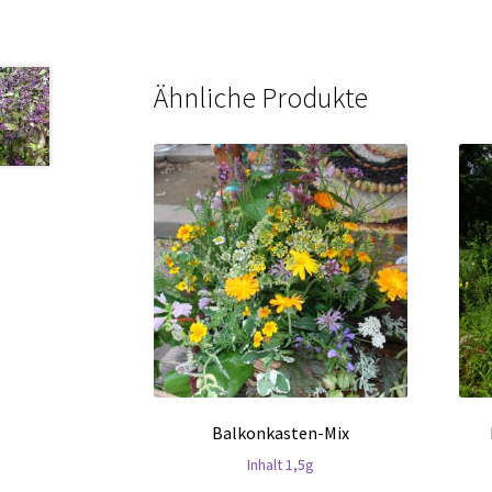
Ähnliche Produkte
Balkonkasten-Mix
Inhalt 1,5g