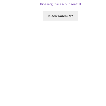
Biosaatgut aus Alt-Rosenthal
In den Warenkorb