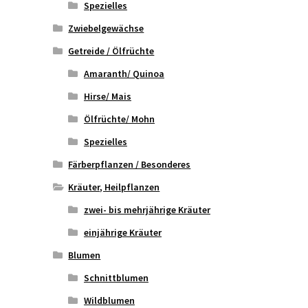
Spezielles
Zwiebelgewächse
Getreide / Ölfrüchte
Amaranth/ Quinoa
Hirse/ Mais
Ölfrüchte/ Mohn
Spezielles
Färberpflanzen / Besonderes
Kräuter, Heilpflanzen
zwei- bis mehrjährige Kräuter
einjährige Kräuter
Blumen
Schnittblumen
Wildblumen