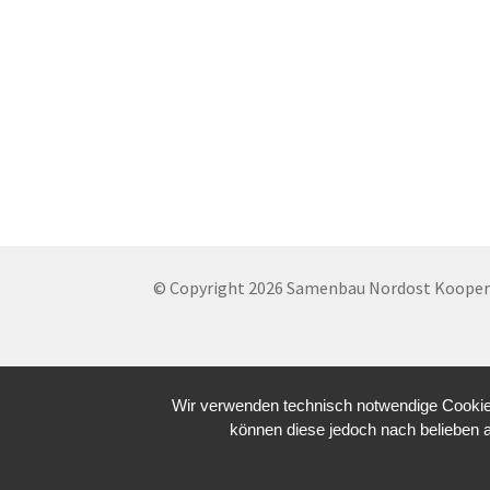
© Copyright 2026 Samenbau Nordost Koopera
Wir verwenden technisch notwendige Cookies
können diese jedoch nach belieben 