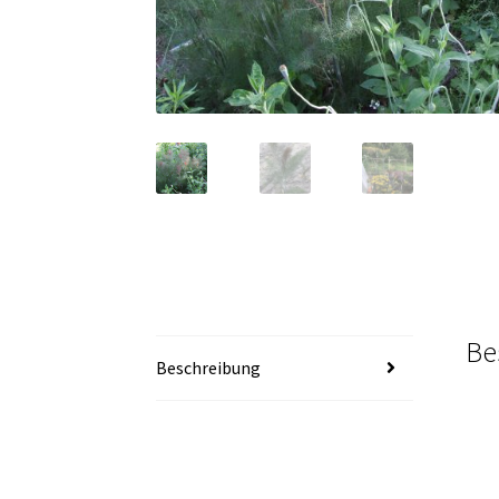
Be
Beschreibung