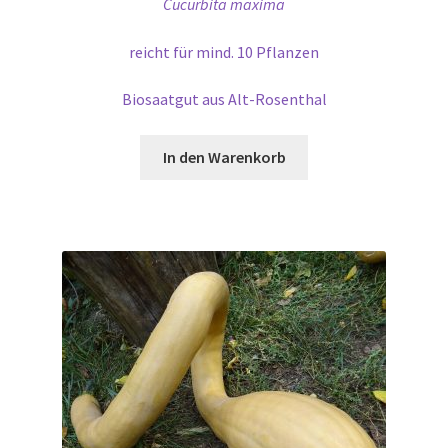
Cucurbita maxima
reicht für mind. 10 Pflanzen
Biosaatgut aus Alt-Rosenthal
In den Warenkorb