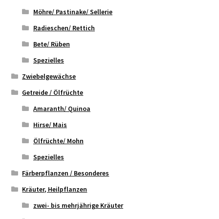
Möhre/ Pastinake/ Sellerie
Radieschen/ Rettich
Bete/ Rüben
Spezielles
Zwiebelgewächse
Getreide / Ölfrüchte
Amaranth/ Quinoa
Hirse/ Mais
Ölfrüchte/ Mohn
Spezielles
Färberpflanzen / Besonderes
Kräuter, Heilpflanzen
zwei- bis mehrjährige Kräuter