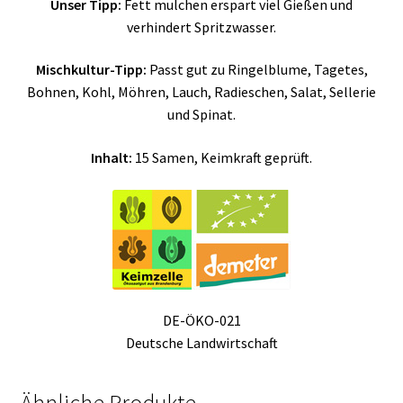
Unser Tipp:
Fett mulchen erspart viel Gießen und
verhindert Spritzwasser.
Mischkultur-Tipp:
Passt gut zu Ringelblume, Tagetes,
Bohnen, Kohl, Möhren, Lauch, Radieschen, Salat, Sellerie
und Spinat.
Inhalt:
15 Samen, Keimkraft geprüft.
DE-ÖKO-021
Deutsche Landwirtschaft