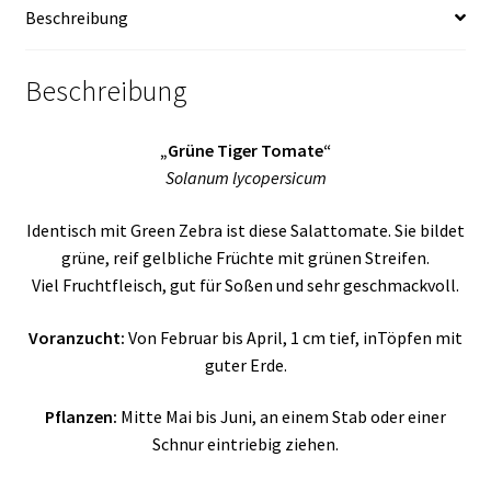
Beschreibung
Beschreibung
„Grüne Tiger Tomate“
Solanum lycopersicum
Identisch mit Green Zebra ist diese Salattomate. Sie bildet
grüne, reif gelbliche Früchte mit grünen Streifen.
Viel Fruchtfleisch, gut für Soßen und sehr geschmackvoll.
Voranzucht:
Von Februar bis April, 1 cm tief, inTöpfen mit
guter Erde.
Pflanzen:
Mitte Mai bis Juni, an einem Stab oder einer
Schnur eintriebig ziehen.