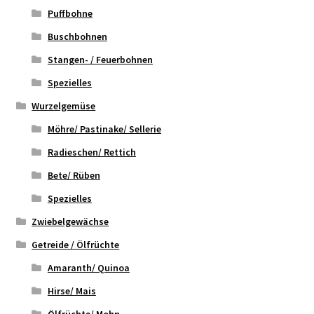
Puffbohne
Buschbohnen
Stangen- / Feuerbohnen
Spezielles
Wurzelgemüse
Möhre/ Pastinake/ Sellerie
Radieschen/ Rettich
Bete/ Rüben
Spezielles
Zwiebelgewächse
Getreide / Ölfrüchte
Amaranth/ Quinoa
Hirse/ Mais