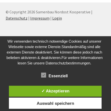
© Copyright 2026 Samenbau Nordost Kooperative |
Datenschutz
|
Impressum
|
Login
Wir verwenden technisch notwendige Cookies auf unserer
Webseite sowie externe Dienste.Standardmäßig sind alle
externen Dienste deaktiviert. Sie können diese jedoch nach
belieben aktivieren & deaktivieren.Für weitere Informationen
lesen Sie unsere Datenschutzbestimmungen.
Essenziell
✓ Akzeptieren
Auswahl speichern