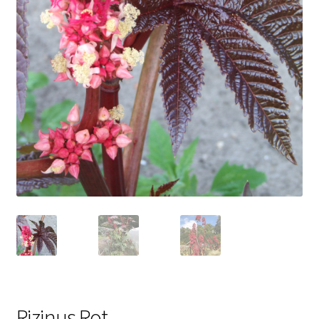
Rizinus Rot