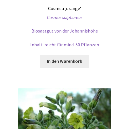
Cosmea ‚orange‘
Cosmos sulphureus
Biosaatgut von der Johannishöhe
Inhalt: reicht für mind. 50 Pflanzen
In den Warenkorb