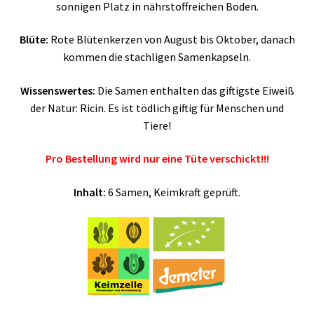
sonnigen Platz in nährstoffreichen Boden.
Blüte:
Rote Blütenkerzen von August bis Oktober, danach
kommen die stachligen Samenkapseln.
Wissenswertes:
Die Samen enthalten das giftigste Eiweiß
der Natur: Ricin. Es ist tödlich giftig für Menschen und
Tiere!
Pro Bestellung wird nur eine Tüte verschickt!!!
Inhalt:
6 Samen, Keimkraft geprüft.