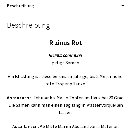
Beschreibung
Beschreibung
Rizinus Rot
Ricinus communis
– giftige Samen –
Ein Blickfang ist diese bei uns einjährige, bis 2 Meter hohe,
rote Tropenpflanze.
Voranzucht:
Februar bis Mai in Töpfen im Haus bei 20 Grad.
Die Samen kann man einen Tag lang in Wasser vorquellen
lassen.
Auspflanzen:
Ab Mitte Mai im Abstand von 1 Meter an