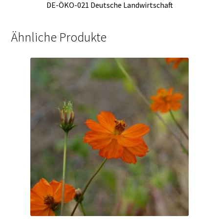
DE-ÖKO-021 Deutsche Landwirtschaft
Ähnliche Produkte