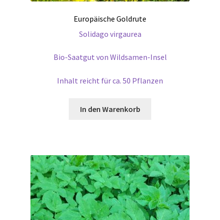
Europäische Goldrute
Solidago virgaurea
Bio-Saatgut von Wildsamen-Insel
Inhalt reicht für ca. 50 Pflanzen
In den Warenkorb