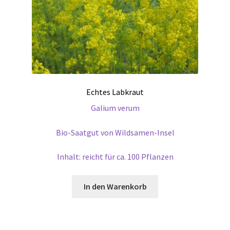
Echtes Labkraut
Galium verum
Bio-Saatgut von Wildsamen-Insel
Inhalt: reicht für ca. 100 Pflanzen
In den Warenkorb