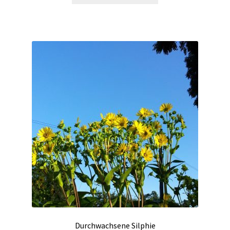
Durchwachsene Silphie