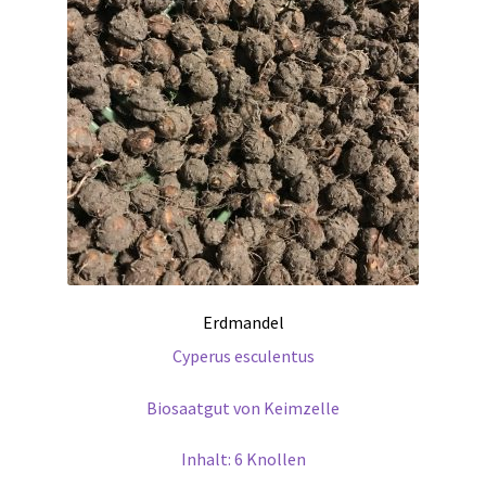
Erdmandel
Cyperus esculentus
Biosaatgut von Keimzelle
Inhalt: 6 Knollen