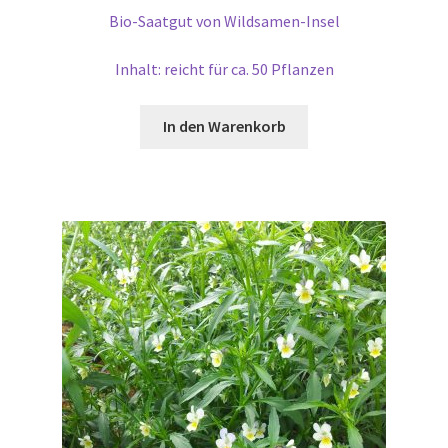
Bio-Saatgut von Wildsamen-Insel
Inhalt: reicht für ca. 50 Pflanzen
In den Warenkorb