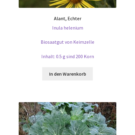
Alant, Echter
Inula helenium
Biosaatgut von Keimzelle
Inhalt: 0.5 g sind 200 Korn
In den Warenkorb