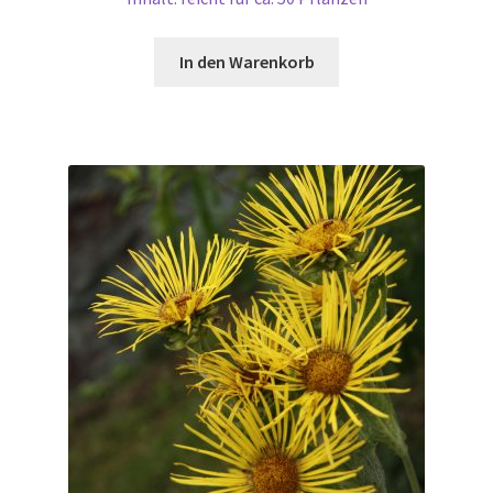
In den Warenkorb