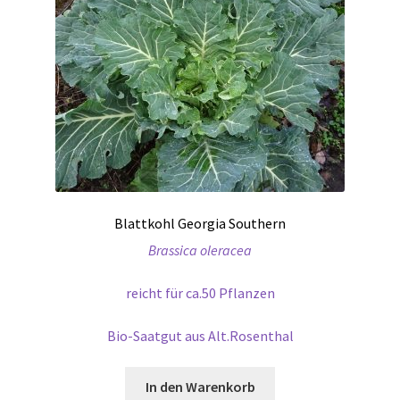
Blattkohl Georgia Southern
Brassica oleracea
reicht für ca.50 Pflanzen
Bio-Saatgut aus Alt.Rosenthal
In den Warenkorb