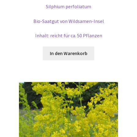
Silphium perfoliatum
Bio-Saatgut von Wildsamen-Insel
Inhalt: reicht für ca. 50 Pflanzen
In den Warenkorb