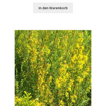
In den Warenkorb