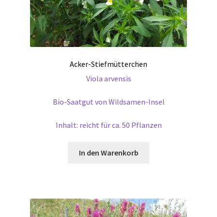
Acker-Stiefmütterchen
Viola arvensis
Bio-Saatgut von Wildsamen-Insel
Inhalt: reicht für ca. 50 Pflanzen
In den Warenkorb