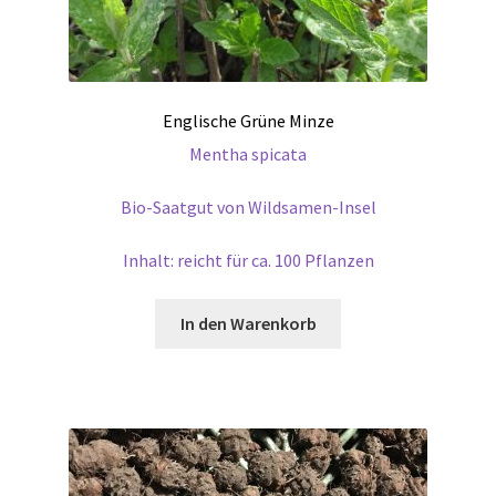
Englische Grüne Minze
Mentha spicata
Bio-Saatgut von Wildsamen-Insel
Inhalt: reicht für ca. 100 Pflanzen
In den Warenkorb