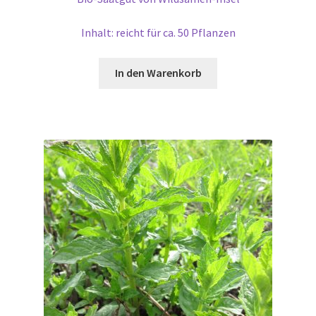
Inhalt: reicht für ca. 50 Pflanzen
In den Warenkorb