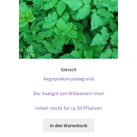
Giersch
Aegopodium podagraria
Bio-Saatgut von Wildsamen-Insel
Inhalt: reicht für ca. 50 Pflanzen
In den Warenkorb