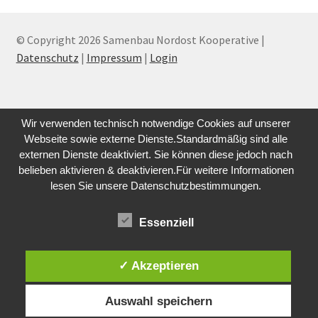
© Copyright 2026 Samenbau Nordost Kooperative |
Datenschutz
|
Impressum
|
Login
Wir verwenden technisch notwendige Cookies auf unserer
Webseite sowie externe Dienste.Standardmäßig sind alle
externen Dienste deaktiviert. Sie können diese jedoch nach
belieben aktivieren & deaktivieren.Für weitere Informationen
lesen Sie unsere Datenschutzbestimmungen.
Essenziell
✓ Akzeptieren
Auswahl speichern