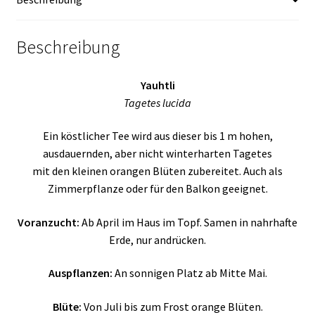
Beschreibung
Yauhtli
Tagetes lucida
Ein köstlicher Tee wird aus dieser bis 1 m hohen,
ausdauernden, aber nicht winterharten Tagetes
mit den kleinen orangen Blüten zubereitet. Auch als
Zimmerpflanze oder für den Balkon geeignet.
Voranzucht:
Ab April im Haus im Topf. Samen in nahrhafte
Erde, nur andrücken.
Auspflanzen:
An sonnigen Platz ab Mitte Mai.
Blüte:
Von Juli bis zum Frost orange Blüten.