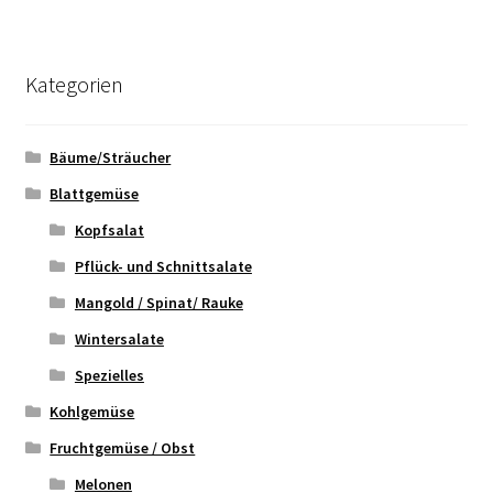
Kategorien
Bäume/Sträucher
Blattgemüse
Kopfsalat
Pflück- und Schnittsalate
Mangold / Spinat/ Rauke
Wintersalate
Spezielles
Kohlgemüse
Fruchtgemüse / Obst
Melonen