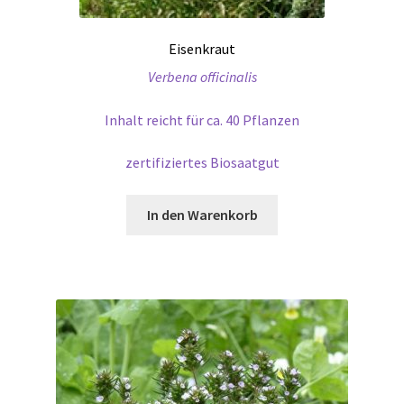
Eisenkraut
Verbena officinalis
Inhalt reicht für ca. 40 Pflanzen
zertifiziertes Biosaatgut
In den Warenkorb