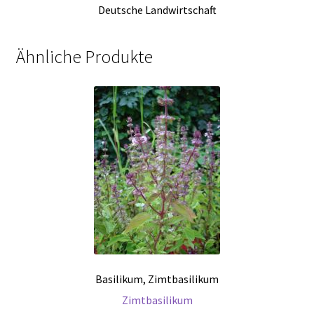
Deutsche Landwirtschaft
Ähnliche Produkte
Basilikum, Zimtbasilikum
Zimtbasilikum