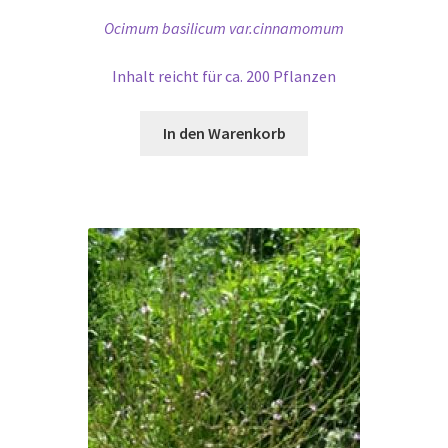
Ocimum basilicum var.cinnamomum
Inhalt reicht für ca. 200 Pflanzen
In den Warenkorb