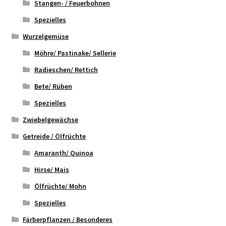
Stangen- / Feuerbohnen
Spezielles
Wurzelgemüse
Möhre/ Pastinake/ Sellerie
Radieschen/ Rettich
Bete/ Rüben
Spezielles
Zwiebelgewächse
Getreide / Ölfrüchte
Amaranth/ Quinoa
Hirse/ Mais
Ölfrüchte/ Mohn
Spezielles
Färberpflanzen / Besonderes