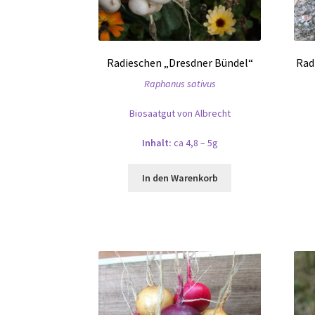
Radieschen „Dresdner Bündel“
Rad
Raphanus sativus
Biosaatgut von Albrecht
Inhalt:
ca 4,8 – 5g
In den Warenkorb