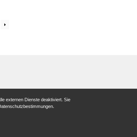
 externen Dienste deaktiviert. Sie
re Datenschutzbestimmungen.