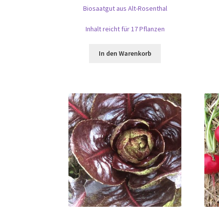
Biosaatgut aus Alt-Rosenthal
Inhalt reicht für 17 Pflanzen
In den Warenkorb