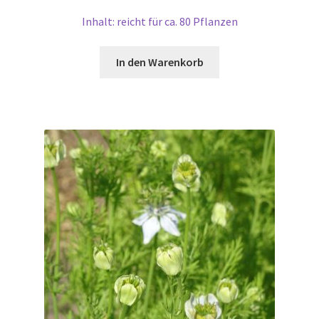
Inhalt: reicht für ca. 80 Pflanzen
In den Warenkorb