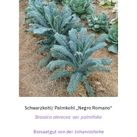
Schwarzkohl/ Palmkohl „Negro Romano“
Brassica oleracea var. palmifolia
Biosaatgut von der Johannishöhe