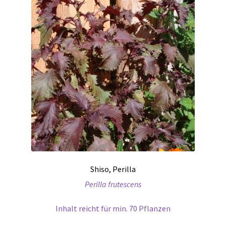
Shiso, Perilla
Perilla frutescens
Inhalt reicht für min. 70 Pflanzen