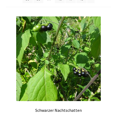
Schwarzer Nachtschatten