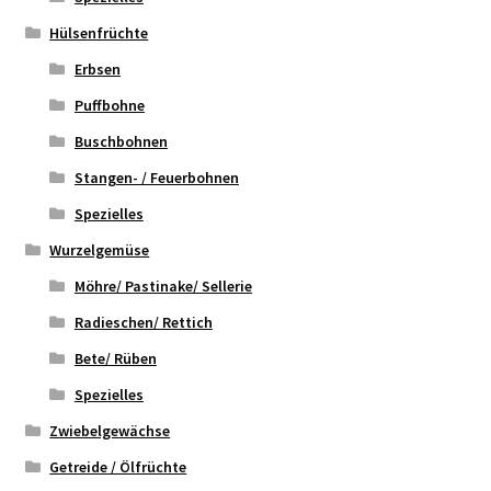
Hülsenfrüchte
Erbsen
Puffbohne
Buschbohnen
Stangen- / Feuerbohnen
Spezielles
Wurzelgemüse
Möhre/ Pastinake/ Sellerie
Radieschen/ Rettich
Bete/ Rüben
Spezielles
Zwiebelgewächse
Getreide / Ölfrüchte