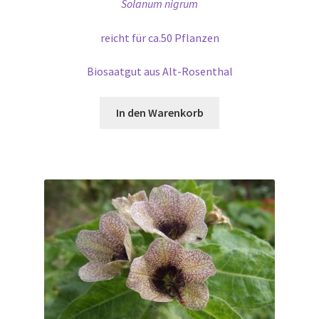
Solanum nigrum
reicht für ca.50 Pflanzen
Biosaatgut aus Alt-Rosenthal
In den Warenkorb