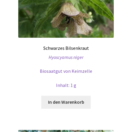
Schwarzes Bilsenkraut
Hyoscyamus niger
Biosaatgut von Keimzelle
Inhalt: 1 g
In den Warenkorb