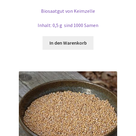
Biosaatgut von Keimzelle
Inhalt: 0,5 g sind 1000 Samen
In den Warenkorb