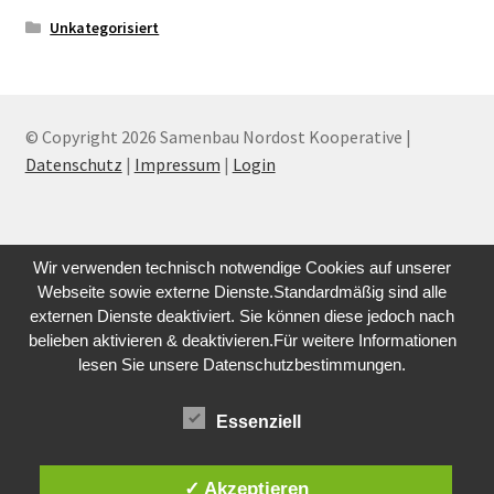
Unkategorisiert
© Copyright 2026 Samenbau Nordost Kooperative |
Datenschutz
|
Impressum
|
Login
Wir verwenden technisch notwendige Cookies auf unserer
Webseite sowie externe Dienste.Standardmäßig sind alle
externen Dienste deaktiviert. Sie können diese jedoch nach
belieben aktivieren & deaktivieren.Für weitere Informationen
lesen Sie unsere Datenschutzbestimmungen.
Essenziell
✓ Akzeptieren