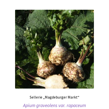
Sellerie „Magdeburger Markt“
Apium graveolens var. rapaceum