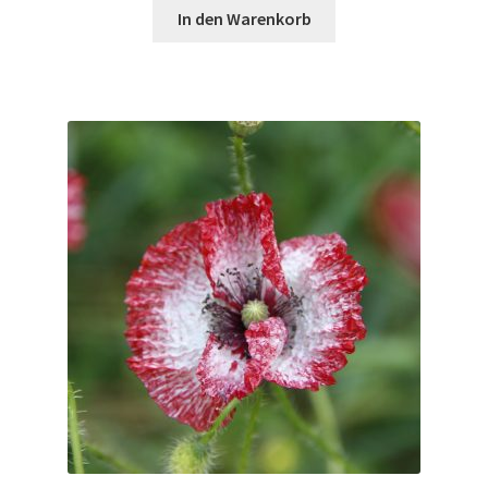
In den Warenkorb