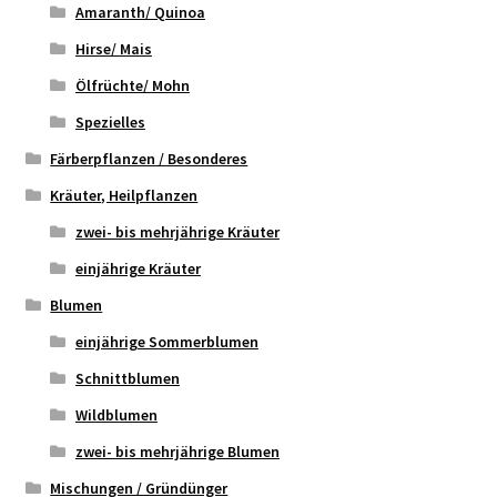
Amaranth/ Quinoa
Hirse/ Mais
Ölfrüchte/ Mohn
Spezielles
Färberpflanzen / Besonderes
Kräuter, Heilpflanzen
zwei- bis mehrjährige Kräuter
einjährige Kräuter
Blumen
einjährige Sommerblumen
Schnittblumen
Wildblumen
zwei- bis mehrjährige Blumen
Mischungen / Gründünger