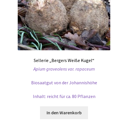
Sellerie „Bergers Weiße Kugel“
Apium graveolens var. rapaceum
Biosaatgut von der Johannishöhe
Inhalt: reicht für ca. 80 Pflanzen
In den Warenkorb