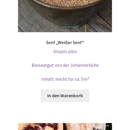
Senf „Weißer Senf“
Sinapis alba
Biosaatgut von der Johannishöhe
Inhalt: reicht für ca. 5m²
In den Warenkorb