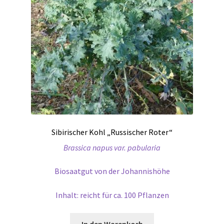
Sibirischer Kohl „Russischer Roter“
Brassica napus var. pabularia
Biosaatgut von der Johannishöhe
Inhalt: reicht für ca. 100 Pflanzen
In den Warenkorb