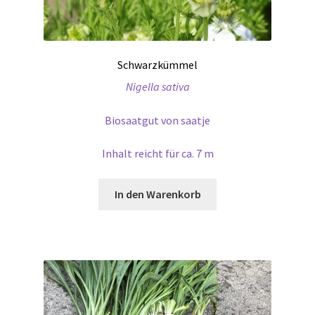
Schwarzkümmel
Nigella sativa
Biosaatgut von saatje
Inhalt reicht für ca. 7 m
In den Warenkorb