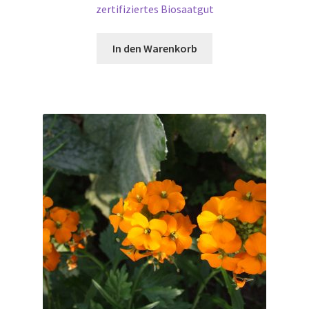
zertifiziertes Biosaatgut
In den Warenkorb